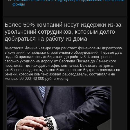
фонды
Более 50% компаний несут издержки из-за
увольнений сотрудников, которым долго
добираться на работу из дома
Анастасия Ильина четыре года работает финансовым директором
в компании по продаже строительного оборудования. Первые два
года ей приходилось добираться до работы 3–4 часа: ровно
столько уходило на дорогу от Сергиева Посада до Ленинского
проспекта, где находится офис компании. Выезжать из дома,
чтобы не опаздывать, нужно было не позже 6 утра, а расходы на
бензин, которые компенсировал работодатель, составляли не
меньше 30 000–40 000 руб. в месяц.